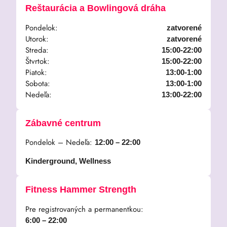
Reštaurácia a Bowlingová dráha
Pondelok:
zatvorené
Utorok:
zatvorené
Streda:
15:00-22:00
Štvrtok:
15:00-22:00
Piatok:
13:00-1:00
Sobota:
13:00-1:00
Nedeľa:
13:00-22:00
Zábavné centrum
Pondelok – Nedeľa:
12:00 – 22:00
Kinderground, Wellness
Fitness Hammer Strength
Pre registrovaných a permanentkou:
6:00 – 22:00